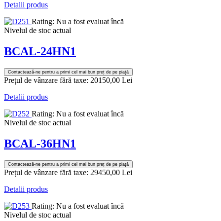
Detalii produs
Rating: Nu a fost evaluat încă
Nivelul de stoc actual
BCAL-24HN1
Contactează-ne pentru a primi cel mai bun preț de pe piață
Prețul de vânzare fără taxe:
20150,00 Lei
Detalii produs
Rating: Nu a fost evaluat încă
Nivelul de stoc actual
BCAL-36HN1
Contactează-ne pentru a primi cel mai bun preț de pe piață
Prețul de vânzare fără taxe:
29450,00 Lei
Detalii produs
Rating: Nu a fost evaluat încă
Nivelul de stoc actual