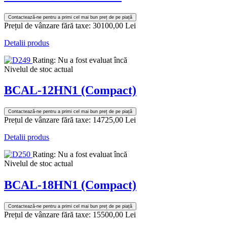
Contactează-ne pentru a primi cel mai bun preț de pe piață
Prețul de vânzare fără taxe:
30100,00 Lei
Detalii produs
Rating: Nu a fost evaluat încă
Nivelul de stoc actual
BCAL-12HN1 (Compact)
Contactează-ne pentru a primi cel mai bun preț de pe piață
Prețul de vânzare fără taxe:
14725,00 Lei
Detalii produs
Rating: Nu a fost evaluat încă
Nivelul de stoc actual
BCAL-18HN1 (Compact)
Contactează-ne pentru a primi cel mai bun preț de pe piață
Prețul de vânzare fără taxe:
15500,00 Lei