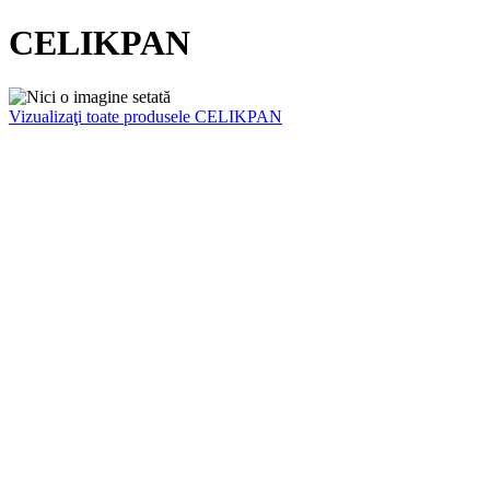
CELIKPAN
Vizualizaţi toate produsele CELIKPAN