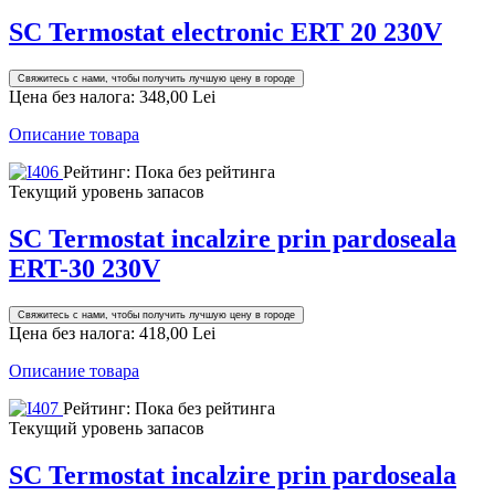
SC Termostat electronic ERT 20 230V
Свяжитесь с нами, чтобы получить лучшую цену в городе
Цена без налога:
348,00 Lei
Описание товара
Рейтинг: Пока без рейтинга
Текущий уровень запасов
SC Termostat incalzire prin pardoseala
ERT-30 230V
Свяжитесь с нами, чтобы получить лучшую цену в городе
Цена без налога:
418,00 Lei
Описание товара
Рейтинг: Пока без рейтинга
Текущий уровень запасов
SC Termostat incalzire prin pardoseala