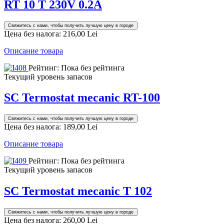
RT 10 T 230V 0.2A
Свяжитесь с нами, чтобы получить лучшую цену в городе
Цена без налога:
216,00 Lei
Описание товара
Рейтинг: Пока без рейтинга
Текущий уровень запасов
SC Termostat mecanic RT-100
Свяжитесь с нами, чтобы получить лучшую цену в городе
Цена без налога:
189,00 Lei
Описание товара
Рейтинг: Пока без рейтинга
Текущий уровень запасов
SC Termostat mecanic T 102
Свяжитесь с нами, чтобы получить лучшую цену в городе
Цена без налога:
260,00 Lei