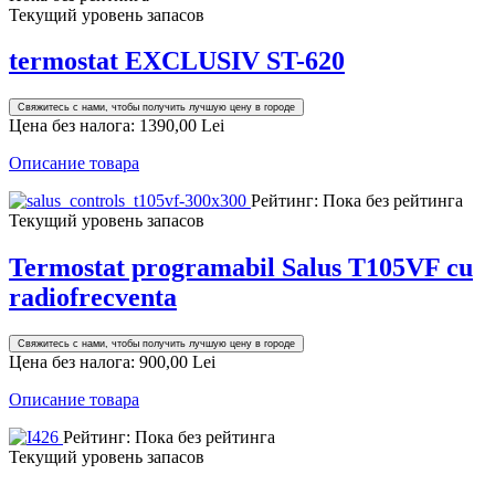
Текущий уровень запасов
termostat EXCLUSIV ST-620
Свяжитесь с нами, чтобы получить лучшую цену в городе
Цена без налога:
1390,00 Lei
Описание товара
Рейтинг: Пока без рейтинга
Текущий уровень запасов
Termostat programabil Salus T105VF cu
radiofrecventa
Свяжитесь с нами, чтобы получить лучшую цену в городе
Цена без налога:
900,00 Lei
Описание товара
Рейтинг: Пока без рейтинга
Текущий уровень запасов