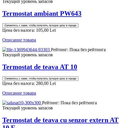
Текущий уровень запасов
Termostat ambiant PW643
Свяжитесь с нами, чтобы получить лучшую цену в городе
Цена без налога:
105,00 Lei
Описание товара
Рейтинг: Пока без рейтинга
Текущий уровень запасов
Termostat de teava AT 10
Свяжитесь с нами, чтобы получить лучшую цену в городе
Цена без налога:
280,00 Lei
Описание товара
Рейтинг: Пока без рейтинга
Текущий уровень запасов
Termostat de teava cu senzor extern AT
10 F