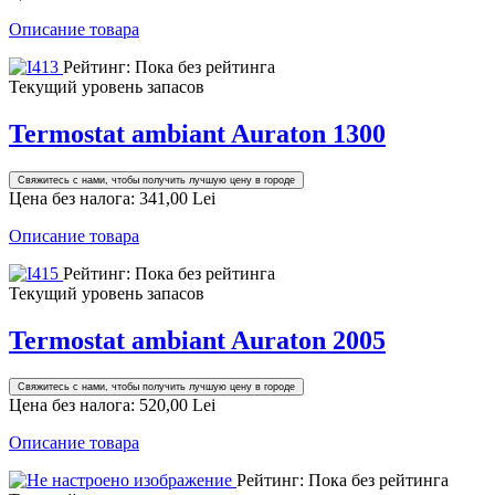
Описание товара
Рейтинг: Пока без рейтинга
Текущий уровень запасов
Termostat ambiant Auraton 1300
Свяжитесь с нами, чтобы получить лучшую цену в городе
Цена без налога:
341,00 Lei
Описание товара
Рейтинг: Пока без рейтинга
Текущий уровень запасов
Termostat ambiant Auraton 2005
Свяжитесь с нами, чтобы получить лучшую цену в городе
Цена без налога:
520,00 Lei
Описание товара
Рейтинг: Пока без рейтинга