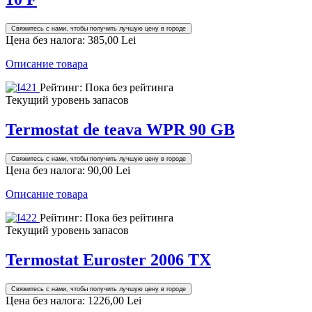
Свяжитесь с нами, чтобы получить лучшую цену в городе
Цена без налога:
385,00 Lei
Описание товара
Рейтинг: Пока без рейтинга
Текущий уровень запасов
Termostat de teava WPR 90 GB
Свяжитесь с нами, чтобы получить лучшую цену в городе
Цена без налога:
90,00 Lei
Описание товара
Рейтинг: Пока без рейтинга
Текущий уровень запасов
Termostat Euroster 2006 TX
Свяжитесь с нами, чтобы получить лучшую цену в городе
Цена без налога:
1226,00 Lei