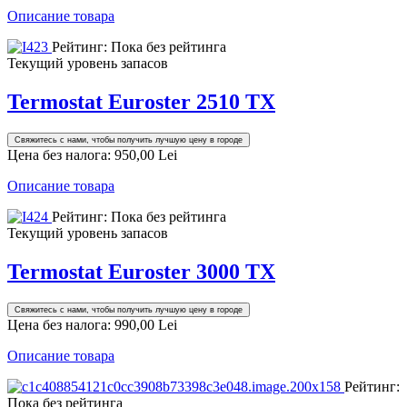
Описание товара
Рейтинг: Пока без рейтинга
Текущий уровень запасов
Termostat Euroster 2510 TX
Свяжитесь с нами, чтобы получить лучшую цену в городе
Цена без налога:
950,00 Lei
Описание товара
Рейтинг: Пока без рейтинга
Текущий уровень запасов
Termostat Euroster 3000 TX
Свяжитесь с нами, чтобы получить лучшую цену в городе
Цена без налога:
990,00 Lei
Описание товара
Рейтинг:
Пока без рейтинга