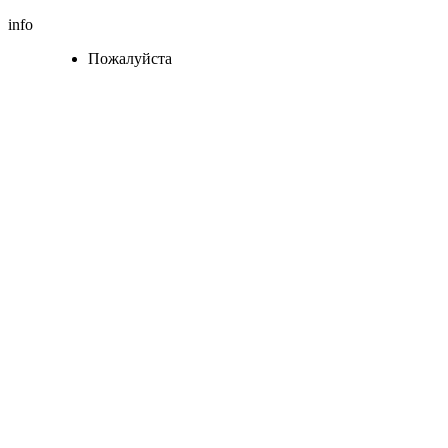
info
Пожалуйста