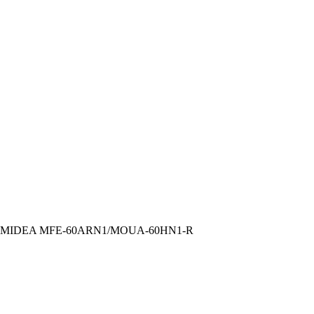
MIDEA MFE-60ARN1/MOUA-60HN1-R