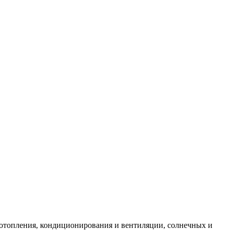
 отопления, кондиционирования и вентиляции, солнечных и