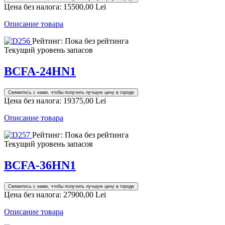
Цена без налога:
15500,00 Lei
Описание товара
Рейтинг: Пока без рейтинга
Текущий уровень запасов
BCFA-24HN1
Свяжитесь с нами, чтобы получить лучшую цену в городе
Цена без налога:
19375,00 Lei
Описание товара
Рейтинг: Пока без рейтинга
Текущий уровень запасов
BCFA-36HN1
Свяжитесь с нами, чтобы получить лучшую цену в городе
Цена без налога:
27900,00 Lei
Описание товара