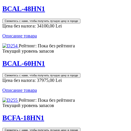
BCAL-48HN1
Свяжитесь с нами, чтобы получить лучшую цену в городе
Цена без налога:
34100,00 Lei
Описание товара
Рейтинг: Пока без рейтинга
Текущий уровень запасов
BCAL-60HN1
Свяжитесь с нами, чтобы получить лучшую цену в городе
Цена без налога:
37975,00 Lei
Описание товара
Рейтинг: Пока без рейтинга
Текущий уровень запасов
BCFA-18HN1
Свяжитесь с нами, чтобы получить лучшую цену в городе