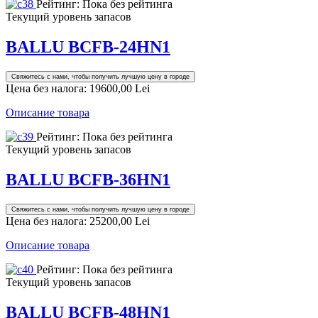
Рейтинг: Пока без рейтинга
Текущий уровень запасов
BALLU BCFB-24HN1
Свяжитесь с нами, чтобы получить лучшую цену в городе
Цена без налога:
19600,00 Lei
Описание товара
Рейтинг: Пока без рейтинга
Текущий уровень запасов
BALLU BCFB-36HN1
Свяжитесь с нами, чтобы получить лучшую цену в городе
Цена без налога:
25200,00 Lei
Описание товара
Рейтинг: Пока без рейтинга
Текущий уровень запасов
BALLU BCFB-48HN1