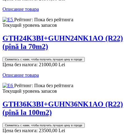
Описание товара
Рейтинг: Пока без рейтинга
Текущий уровень запасов
GTH24K3BI+GUHN24NK1AO (R22)
(pînă la 70m2)
Свяжитесь с нами, чтобы получить лучшую цену в городе
Цена без налога:
21000,00 Lei
Описание товара
Рейтинг: Пока без рейтинга
Текущий уровень запасов
GTH36K3BI+GUHN36NK1AO (R22)
(pînă la 100m2)
Свяжитесь с нами, чтобы получить лучшую цену в городе
Цена без налога:
23500,00 Lei