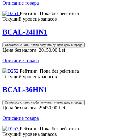
Описание товара
Рейтинг: Пока без рейтинга
Текущий уровень запасов
BCAL-24HN1
Свяжитесь с нами, чтобы получить лучшую цену в городе
Цена без налога:
20150,00 Lei
Описание товара
Рейтинг: Пока без рейтинга
Текущий уровень запасов
BCAL-36HN1
Свяжитесь с нами, чтобы получить лучшую цену в городе
Цена без налога:
29450,00 Lei
Описание товара
Рейтинг: Пока без рейтинга
Текущий уровень запасов