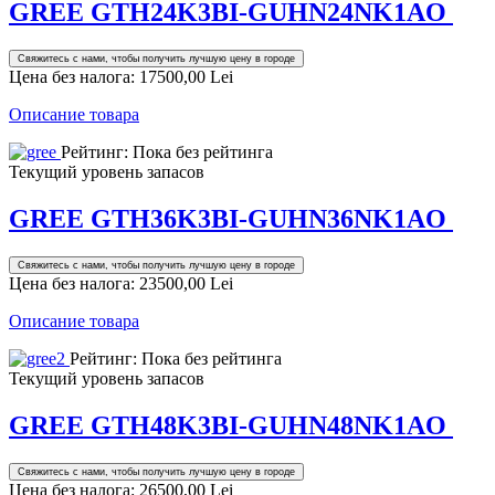
GREE GTH24K3BI-GUHN24NK1AO
Свяжитесь с нами, чтобы получить лучшую цену в городе
Цена без налога:
17500,00 Lei
Описание товара
Рейтинг: Пока без рейтинга
Текущий уровень запасов
GREE GTH36K3BI-GUHN36NK1AO
Свяжитесь с нами, чтобы получить лучшую цену в городе
Цена без налога:
23500,00 Lei
Описание товара
Рейтинг: Пока без рейтинга
Текущий уровень запасов
GREE GTH48K3BI-GUHN48NK1AO
Свяжитесь с нами, чтобы получить лучшую цену в городе
Цена без налога:
26500,00 Lei