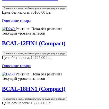
Свяжитесь с нами, чтобы получить лучшую цену в городе
Цена без налога:
30100,00 Lei
Описание товара
Рейтинг: Пока без рейтинга
Текущий уровень запасов
BCAL-12HN1 (Compact)
Свяжитесь с нами, чтобы получить лучшую цену в городе
Цена без налога:
14725,00 Lei
Описание товара
Рейтинг: Пока без рейтинга
Текущий уровень запасов
BCAL-18HN1 (Compact)
Свяжитесь с нами, чтобы получить лучшую цену в городе
Цена без налога:
15500,00 Lei