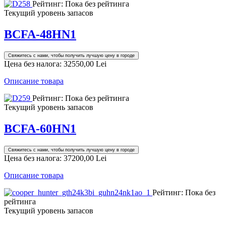
Рейтинг: Пока без рейтинга
Текущий уровень запасов
BCFA-48HN1
Свяжитесь с нами, чтобы получить лучшую цену в городе
Цена без налога:
32550,00 Lei
Описание товара
Рейтинг: Пока без рейтинга
Текущий уровень запасов
BCFA-60HN1
Свяжитесь с нами, чтобы получить лучшую цену в городе
Цена без налога:
37200,00 Lei
Описание товара
Рейтинг: Пока без
рейтинга
Текущий уровень запасов