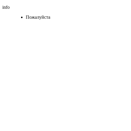
info
Пожалуйста