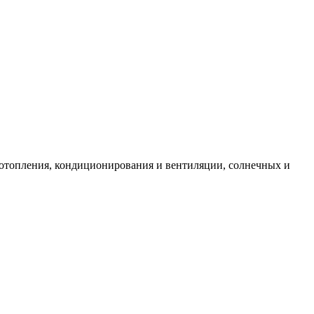
 отопления, кондиционирования и вентиляции, солнечных и