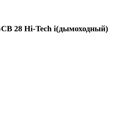
B 28 Hi-Tech i(дымоходный)