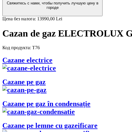
Свяжитесь с нами, чтобы получить лучшую цену в
городе
Цена без налога:
13990,00 Lei
Cazan de gaz ELECTROLUX GC
Код продукта:
T76
Cazane electrice
Cazane pe gaz
Cazane pe gaz în condensație
Cazane pe lemne cu gazeificare