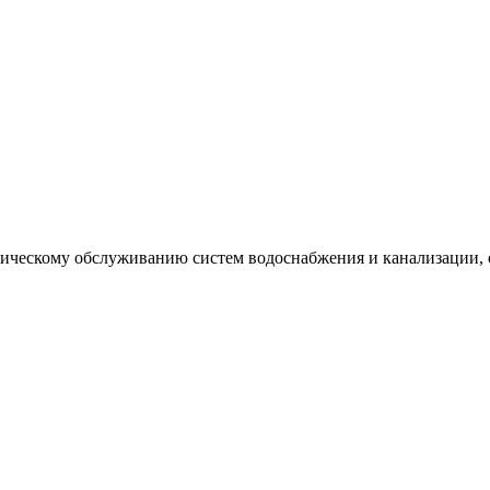
хническому обслуживанию систем водоснабжения и канализации,