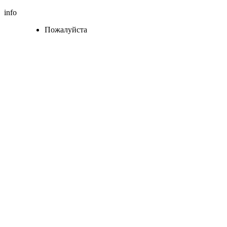
info
Пожалуйста