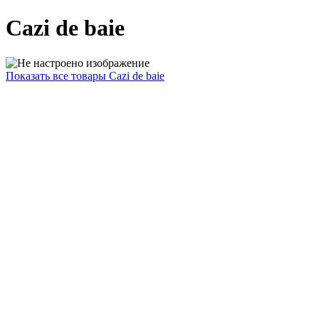
Cazi de baie
Показать все товары Cazi de baie