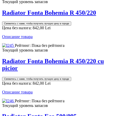
Текущий уровень запасов
Radiator Fonta Bohemia R 450/220
Свяжитесь с нами, чтобы получить лучшую цену в городе
Цена без налога:
842,00 Lei
Описание товара
Рейтинг: Пока без рейтинга
Текущий уровень запасов
Radiator Fonta Bohemia R 450/220 cu
picior
Свяжитесь с нами, чтобы получить лучшую цену в городе
Цена без налога:
842,00 Lei
Описание товара
Рейтинг: Пока без рейтинга
Текущий уровень запасов