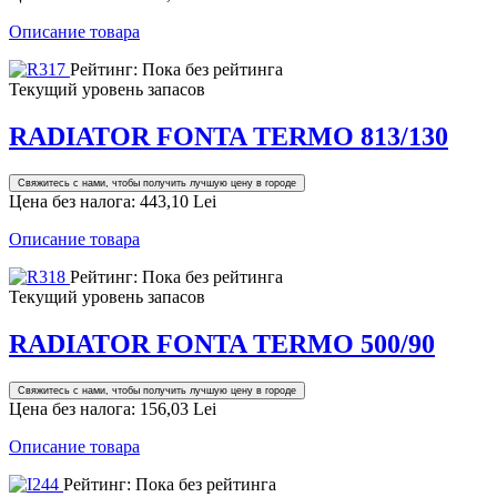
Описание товара
Рейтинг: Пока без рейтинга
Текущий уровень запасов
RADIATOR FONTA TERMO 813/130
Свяжитесь с нами, чтобы получить лучшую цену в городе
Цена без налога:
443,10 Lei
Описание товара
Рейтинг: Пока без рейтинга
Текущий уровень запасов
RADIATOR FONTA TERMO 500/90
Свяжитесь с нами, чтобы получить лучшую цену в городе
Цена без налога:
156,03 Lei
Описание товара
Рейтинг: Пока без рейтинга