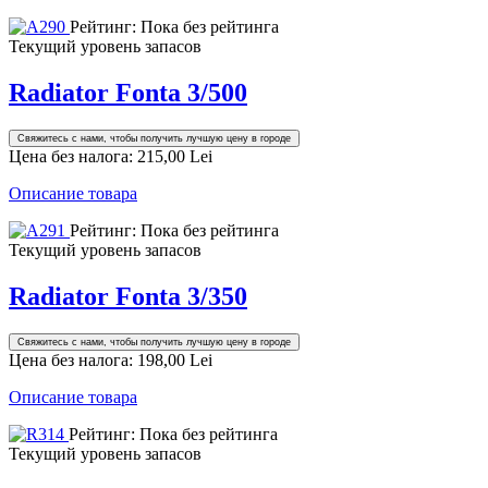
Рейтинг: Пока без рейтинга
Текущий уровень запасов
Radiator Fonta 3/500
Свяжитесь с нами, чтобы получить лучшую цену в городе
Цена без налога:
215,00 Lei
Описание товара
Рейтинг: Пока без рейтинга
Текущий уровень запасов
Radiator Fonta 3/350
Свяжитесь с нами, чтобы получить лучшую цену в городе
Цена без налога:
198,00 Lei
Описание товара
Рейтинг: Пока без рейтинга
Текущий уровень запасов