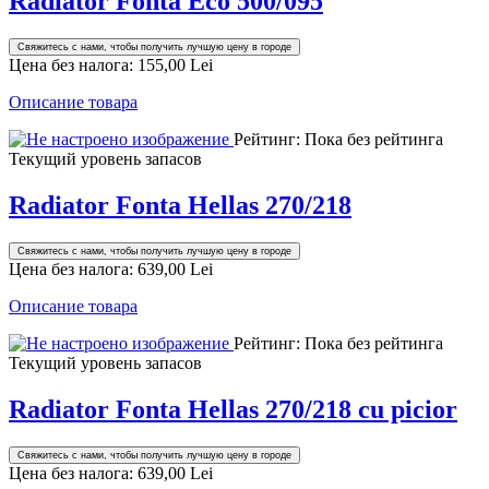
Radiator Fonta Eco 500/095
Свяжитесь с нами, чтобы получить лучшую цену в городе
Цена без налога:
155,00 Lei
Описание товара
Рейтинг: Пока без рейтинга
Текущий уровень запасов
Radiator Fonta Hellas 270/218
Свяжитесь с нами, чтобы получить лучшую цену в городе
Цена без налога:
639,00 Lei
Описание товара
Рейтинг: Пока без рейтинга
Текущий уровень запасов
Radiator Fonta Hellas 270/218 cu picior
Свяжитесь с нами, чтобы получить лучшую цену в городе
Цена без налога:
639,00 Lei