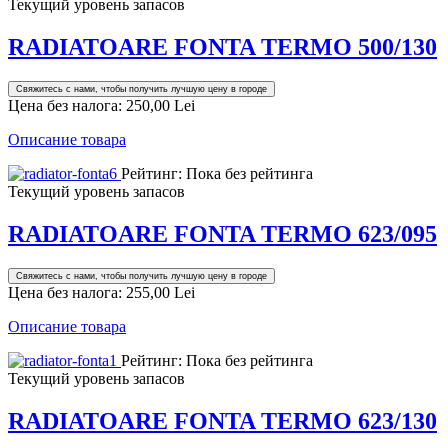
Текущий уровень запасов
RADIATOARE FONTA TERMO 500/130
Свяжитесь с нами, чтобы получить лучшую цену в городе
Цена без налога:
250,00 Lei
Описание товара
Рейтинг: Пока без рейтинга
Текущий уровень запасов
RADIATOARE FONTA TERMO 623/095
Свяжитесь с нами, чтобы получить лучшую цену в городе
Цена без налога:
255,00 Lei
Описание товара
Рейтинг: Пока без рейтинга
Текущий уровень запасов
RADIATOARE FONTA TERMO 623/130