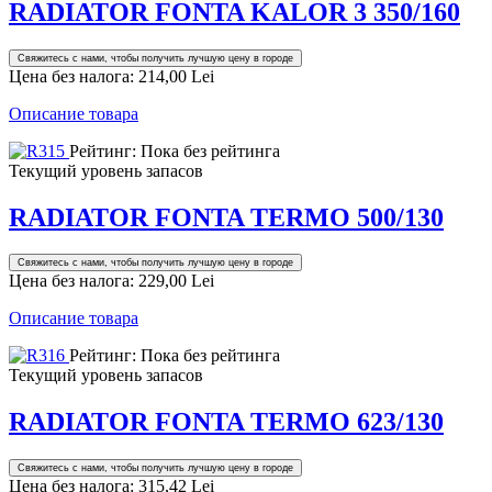
RADIATOR FONTA KALOR 3 350/160
Свяжитесь с нами, чтобы получить лучшую цену в городе
Цена без налога:
214,00 Lei
Описание товара
Рейтинг: Пока без рейтинга
Текущий уровень запасов
RADIATOR FONTA TERMO 500/130
Свяжитесь с нами, чтобы получить лучшую цену в городе
Цена без налога:
229,00 Lei
Описание товара
Рейтинг: Пока без рейтинга
Текущий уровень запасов
RADIATOR FONTA TERMO 623/130
Свяжитесь с нами, чтобы получить лучшую цену в городе
Цена без налога:
315,42 Lei