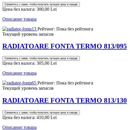
Свяжитесь с нами, чтобы получить лучшую цену в городе
Цена без налога:
300,00 Lei
Описание товара
Рейтинг: Пока без рейтинга
Текущий уровень запасов
RADIATOARE FONTA TERMO 813/095
Свяжитесь с нами, чтобы получить лучшую цену в городе
Цена без налога:
305,00 Lei
Описание товара
Рейтинг: Пока без рейтинга
Текущий уровень запасов
RADIATOARE FONTA TERMO 813/130
Свяжитесь с нами, чтобы получить лучшую цену в городе
Цена без налога:
410,00 Lei
Описание товара