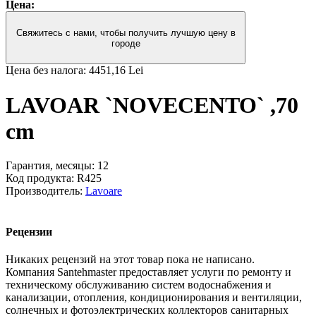
Цена:
Свяжитесь с нами, чтобы получить лучшую цену в
городе
Цена без налога:
4451,16 Lei
LAVOAR `NOVECENTO` ,70
cm
Гарантия, месяцы:
12
Код продукта:
R425
Производитель:
Lavoare
Рецензии
Никаких рецензий на этот товар пока не написано.
Компания Santehmaster предоставляет услуги по ремонту и
техническому обслуживанию систем водоснабжения и
канализации, отопления, кондиционирования и вентиляции,
солнечных и фотоэлектрических коллекторов санитарных