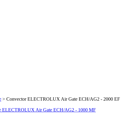
e
>
Convector ELECTROLUX Air Gate ECH/AG2 - 2000 EF
or ELECTROLUX Air Gate ECH/AG2 - 1000 MF