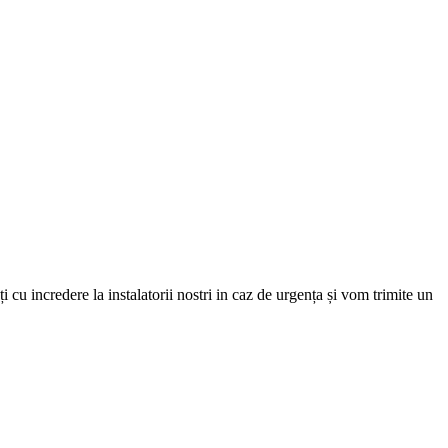
i cu incredere la instalatorii nostri in caz de urgența și vom trimite un