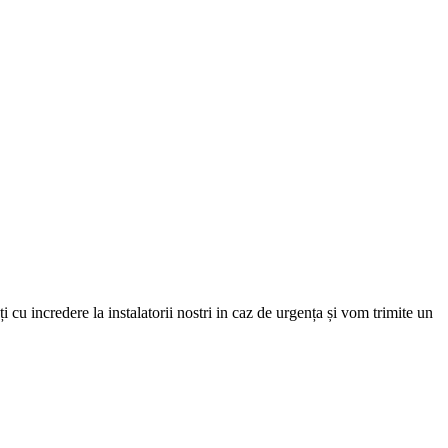
i cu incredere la instalatorii nostri in caz de urgența și vom trimite un