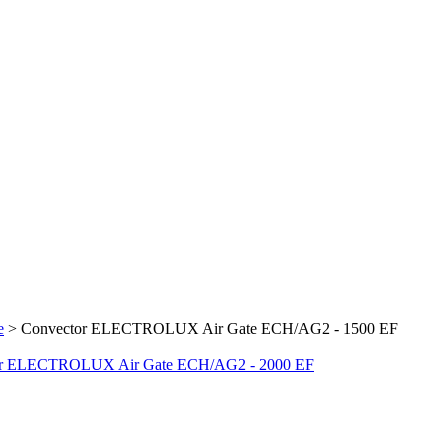
e
>
Convector ELECTROLUX Air Gate ECH/AG2 - 1500 EF
or ELECTROLUX Air Gate ECH/AG2 - 2000 EF