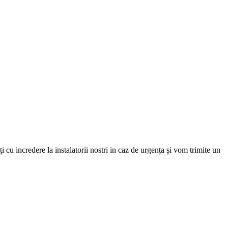
i cu incredere la instalatorii nostri in caz de urgența și vom trimite un