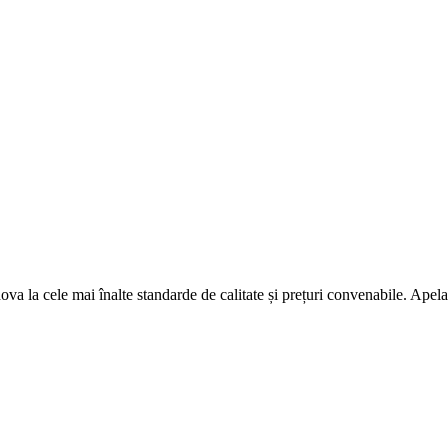
ova la cele mai înalte standarde de calitate și prețuri convenabile. Apelaț