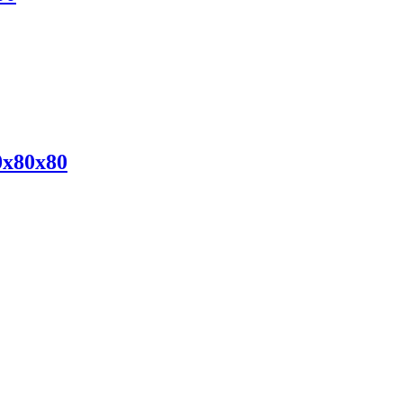
x80x80