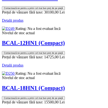
Contactează-ne pentru a primi cel mai bun preț de pe piață
Prețul de vânzare fără taxe:
30100,00 Lei
Detalii produs
Rating: Nu a fost evaluat încă
Nivelul de stoc actual
BCAL-12HN1 (Compact)
Contactează-ne pentru a primi cel mai bun preț de pe piață
Prețul de vânzare fără taxe:
14725,00 Lei
Detalii produs
Rating: Nu a fost evaluat încă
Nivelul de stoc actual
BCAL-18HN1 (Compact)
Contactează-ne pentru a primi cel mai bun preț de pe piață
Prețul de vânzare fără taxe:
15500,00 Lei