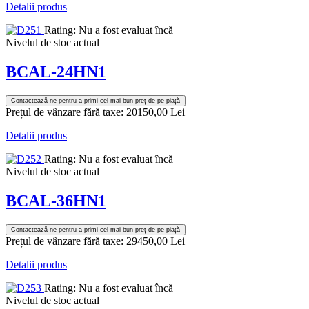
Detalii produs
Rating: Nu a fost evaluat încă
Nivelul de stoc actual
BCAL-24HN1
Contactează-ne pentru a primi cel mai bun preț de pe piață
Prețul de vânzare fără taxe:
20150,00 Lei
Detalii produs
Rating: Nu a fost evaluat încă
Nivelul de stoc actual
BCAL-36HN1
Contactează-ne pentru a primi cel mai bun preț de pe piață
Prețul de vânzare fără taxe:
29450,00 Lei
Detalii produs
Rating: Nu a fost evaluat încă
Nivelul de stoc actual