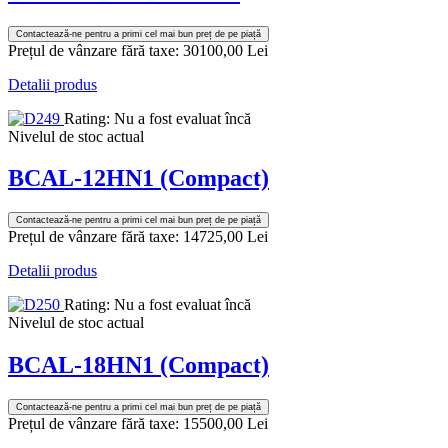
Contactează-ne pentru a primi cel mai bun preț de pe piață
Prețul de vânzare fără taxe:
30100,00 Lei
Detalii produs
Rating: Nu a fost evaluat încă
Nivelul de stoc actual
BCAL-12HN1 (Compact)
Contactează-ne pentru a primi cel mai bun preț de pe piață
Prețul de vânzare fără taxe:
14725,00 Lei
Detalii produs
Rating: Nu a fost evaluat încă
Nivelul de stoc actual
BCAL-18HN1 (Compact)
Contactează-ne pentru a primi cel mai bun preț de pe piață
Prețul de vânzare fără taxe:
15500,00 Lei