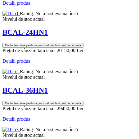
Detalii produs
Rating: Nu a fost evaluat încă
Nivelul de stoc actual
BCAL-24HN1
Contactează-ne pentru a primi cel mai bun preț de pe piață
Prețul de vânzare fără taxe:
20150,00 Lei
Detalii produs
Rating: Nu a fost evaluat încă
Nivelul de stoc actual
BCAL-36HN1
Contactează-ne pentru a primi cel mai bun preț de pe piață
Prețul de vânzare fără taxe:
29450,00 Lei
Detalii produs
Rating: Nu a fost evaluat încă
Nivelul de stoc actual