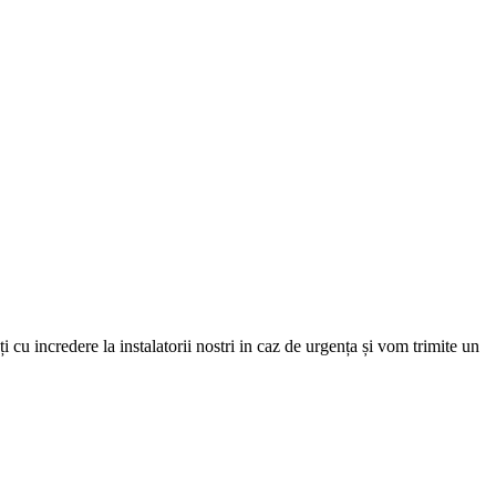
i cu incredere la instalatorii nostri in caz de urgența și vom trimite un