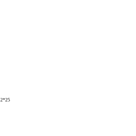
12*25