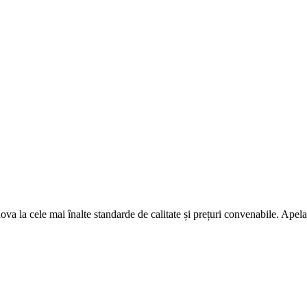
ova la cele mai înalte standarde de calitate și prețuri convenabile. Apelaț