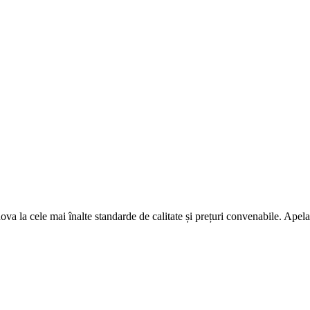
ova la cele mai înalte standarde de calitate și prețuri convenabile. Apelaț