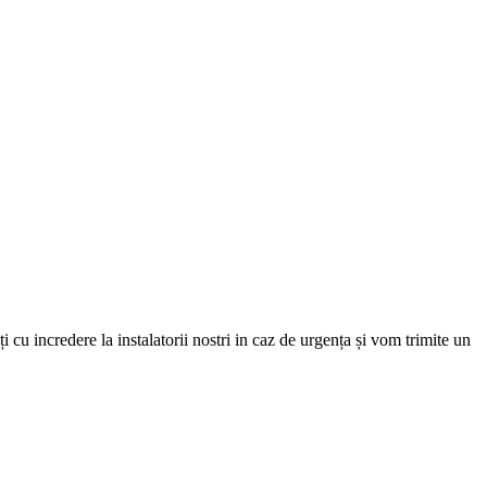
i cu incredere la instalatorii nostri in caz de urgența și vom trimite un