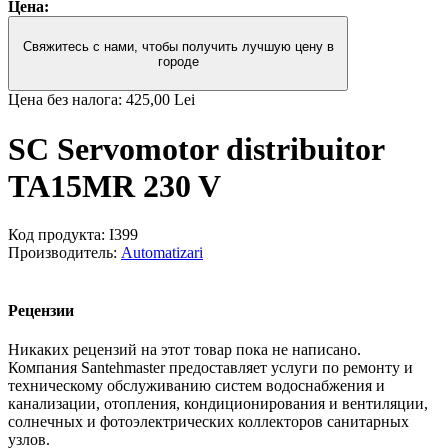
Цена:
Свяжитесь с нами, чтобы получить лучшую цену в
городе
Цена без налога:
425,00 Lei
SC Servomotor distribuitor
TA15MR 230 V
Код продукта:
I399
Производитель:
Automatizari
Рецензии
Никаких рецензий на этот товар пока не написано.
Компания Santehmaster предоставляет услуги по ремонту и
техническому обслуживанию систем водоснабжения и
канализации, отопления, кондиционирования и вентиляции,
солнечных и фотоэлектрических коллекторов санитарных
узлов.