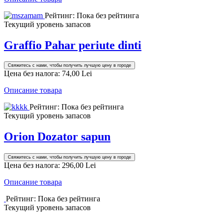
Рейтинг: Пока без рейтинга
Текущий уровень запасов
Graffio Pahar periute dinti
Свяжитесь с нами, чтобы получить лучшую цену в городе
Цена без налога:
74,00 Lei
Описание товара
Рейтинг: Пока без рейтинга
Текущий уровень запасов
Orion Dozator sapun
Свяжитесь с нами, чтобы получить лучшую цену в городе
Цена без налога:
296,00 Lei
Описание товара
Рейтинг: Пока без рейтинга
Текущий уровень запасов