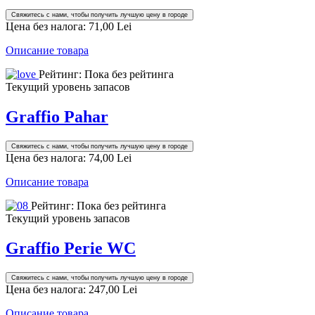
Свяжитесь с нами, чтобы получить лучшую цену в городе
Цена без налога:
71,00 Lei
Описание товара
Рейтинг: Пока без рейтинга
Текущий уровень запасов
Graffio Pahar
Свяжитесь с нами, чтобы получить лучшую цену в городе
Цена без налога:
74,00 Lei
Описание товара
Рейтинг: Пока без рейтинга
Текущий уровень запасов
Graffio Perie WC
Свяжитесь с нами, чтобы получить лучшую цену в городе
Цена без налога:
247,00 Lei
Описание товара