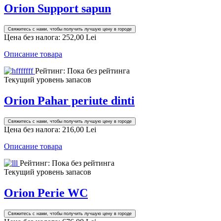
Orion Support sapun
Свяжитесь с нами, чтобы получить лучшую цену в городе
Цена без налога:
252,00 Lei
Описание товара
Рейтинг: Пока без рейтинга
Текущий уровень запасов
Orion Pahar periute dinti
Свяжитесь с нами, чтобы получить лучшую цену в городе
Цена без налога:
216,00 Lei
Описание товара
Рейтинг: Пока без рейтинга
Текущий уровень запасов
Orion Perie WC
Свяжитесь с нами, чтобы получить лучшую цену в городе