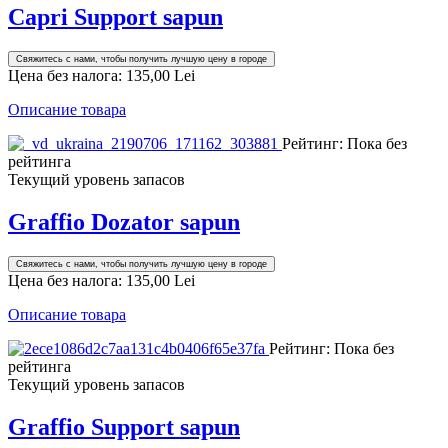
Capri Support sapun
Свяжитесь с нами, чтобы получить лучшую цену в городе
Цена без налога:
135,00 Lei
Описание товара
Рейтинг: Пока без
рейтинга
Текущий уровень запасов
Graffio Dozator sapun
Свяжитесь с нами, чтобы получить лучшую цену в городе
Цена без налога:
135,00 Lei
Описание товара
Рейтинг: Пока без
рейтинга
Текущий уровень запасов
Graffio Support sapun