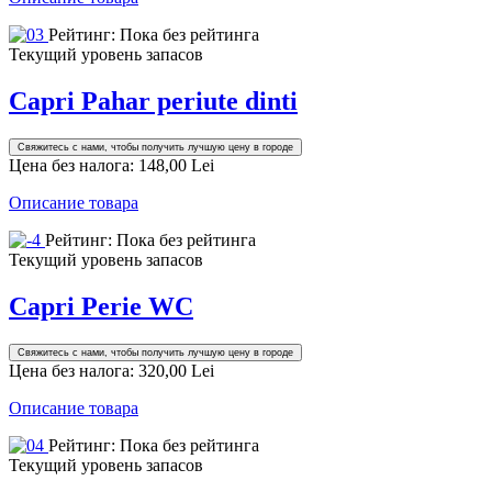
Рейтинг: Пока без рейтинга
Текущий уровень запасов
Capri Pahar periute dinti
Свяжитесь с нами, чтобы получить лучшую цену в городе
Цена без налога:
148,00 Lei
Описание товара
Рейтинг: Пока без рейтинга
Текущий уровень запасов
Capri Perie WC
Свяжитесь с нами, чтобы получить лучшую цену в городе
Цена без налога:
320,00 Lei
Описание товара
Рейтинг: Пока без рейтинга
Текущий уровень запасов