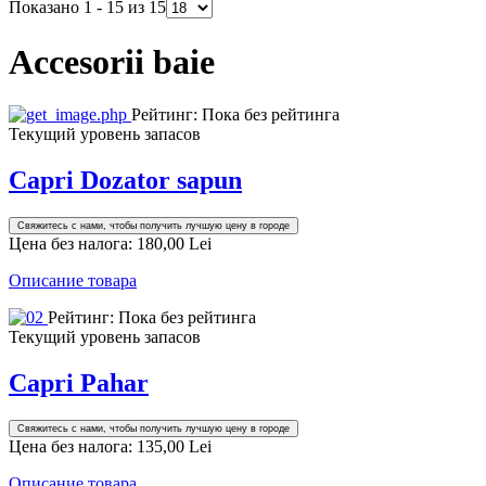
Показано 1 - 15 из 15
Accesorii baie
Рейтинг: Пока без рейтинга
Текущий уровень запасов
Capri Dozator sapun
Свяжитесь с нами, чтобы получить лучшую цену в городе
Цена без налога:
180,00 Lei
Описание товара
Рейтинг: Пока без рейтинга
Текущий уровень запасов
Capri Pahar
Свяжитесь с нами, чтобы получить лучшую цену в городе
Цена без налога:
135,00 Lei
Описание товара