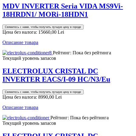
MDV INVERTER Seria VIDA MS9Vi-
18HRDN1/ MORi-18HDN1
Свяжитесь с нами, чтобы получить лучшую цену в городе
Цена без налога:
15660,00 Lei
Описание товара
Рейтинг: Пока без рейтинга
Текущий уровень запасов
ELECTROLUX CRISTAL DC
INVERTER EACS/I-09 HC/N3/Eu
Свяжитесь с нами, чтобы получить лучшую цену в городе
Цена без налога:
8990,00 Lei
Описание товара
Рейтинг: Пока без рейтинга
Текущий уровень запасов
ELECTROLUX CRISTAL DC