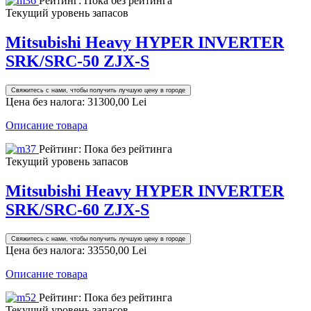
Рейтинг: Пока без рейтинга
Текущий уровень запасов
Mitsubishi Heavy HYPER INVERTER
SRK/SRC-50 ZJX-S
Свяжитесь с нами, чтобы получить лучшую цену в городе
Цена без налога:
31300,00 Lei
Описание товара
Рейтинг: Пока без рейтинга
Текущий уровень запасов
Mitsubishi Heavy HYPER INVERTER
SRK/SRC-60 ZJX-S
Свяжитесь с нами, чтобы получить лучшую цену в городе
Цена без налога:
33550,00 Lei
Описание товара
Рейтинг: Пока без рейтинга
Текущий уровень запасов