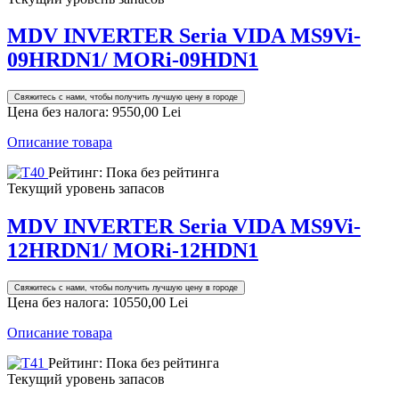
MDV INVERTER Seria VIDA MS9Vi-
09HRDN1/ MORi-09HDN1
Свяжитесь с нами, чтобы получить лучшую цену в городе
Цена без налога:
9550,00 Lei
Описание товара
Рейтинг: Пока без рейтинга
Текущий уровень запасов
MDV INVERTER Seria VIDA MS9Vi-
12HRDN1/ MORi-12HDN1
Свяжитесь с нами, чтобы получить лучшую цену в городе
Цена без налога:
10550,00 Lei
Описание товара
Рейтинг: Пока без рейтинга
Текущий уровень запасов