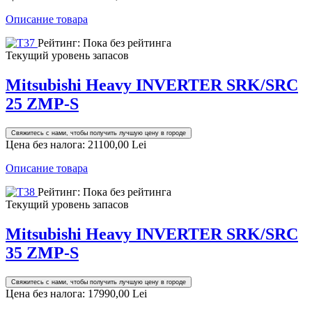
Описание товара
Рейтинг: Пока без рейтинга
Текущий уровень запасов
Mitsubishi Heavy INVERTER SRK/SRC
25 ZMP-S
Свяжитесь с нами, чтобы получить лучшую цену в городе
Цена без налога:
21100,00 Lei
Описание товара
Рейтинг: Пока без рейтинга
Текущий уровень запасов
Mitsubishi Heavy INVERTER SRK/SRC
35 ZMP-S
Свяжитесь с нами, чтобы получить лучшую цену в городе
Цена без налога:
17990,00 Lei