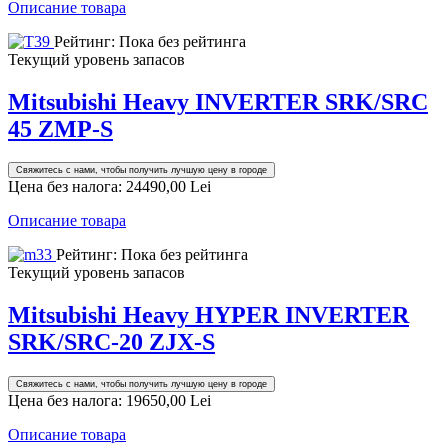
Описание товара
Рейтинг: Пока без рейтинга
Текущий уровень запасов
Mitsubishi Heavy INVERTER SRK/SRC
45 ZMP-S
Свяжитесь с нами, чтобы получить лучшую цену в городе
Цена без налога:
24490,00 Lei
Описание товара
Рейтинг: Пока без рейтинга
Текущий уровень запасов
Mitsubishi Heavy HYPER INVERTER
SRK/SRC-20 ZJX-S
Свяжитесь с нами, чтобы получить лучшую цену в городе
Цена без налога:
19650,00 Lei
Описание товара