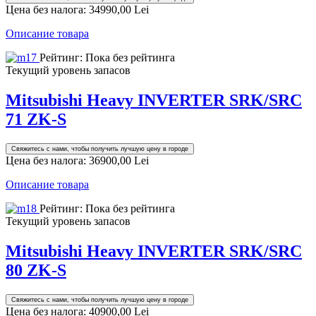
Цена без налога:
34990,00 Lei
Описание товара
Рейтинг: Пока без рейтинга
Текущий уровень запасов
Mitsubishi Heavy INVERTER SRK/SRC
71 ZK-S
Свяжитесь с нами, чтобы получить лучшую цену в городе
Цена без налога:
36900,00 Lei
Описание товара
Рейтинг: Пока без рейтинга
Текущий уровень запасов
Mitsubishi Heavy INVERTER SRK/SRC
80 ZK-S
Свяжитесь с нами, чтобы получить лучшую цену в городе
Цена без налога:
40900,00 Lei