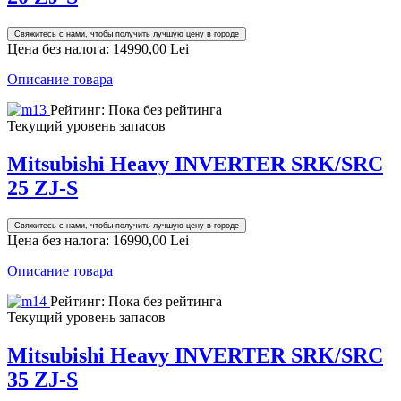
Свяжитесь с нами, чтобы получить лучшую цену в городе
Цена без налога:
14990,00 Lei
Описание товара
Рейтинг: Пока без рейтинга
Текущий уровень запасов
Mitsubishi Heavy INVERTER SRK/SRC
25 ZJ-S
Свяжитесь с нами, чтобы получить лучшую цену в городе
Цена без налога:
16990,00 Lei
Описание товара
Рейтинг: Пока без рейтинга
Текущий уровень запасов
Mitsubishi Heavy INVERTER SRK/SRC
35 ZJ-S