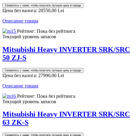
Свяжитесь с нами, чтобы получить лучшую цену в городе
Цена без налога:
20550,00 Lei
Описание товара
Рейтинг: Пока без рейтинга
Текущий уровень запасов
Mitsubishi Heavy INVERTER SRK/SRC
50 ZJ-S
Свяжитесь с нами, чтобы получить лучшую цену в городе
Цена без налога:
27990,00 Lei
Описание товара
Рейтинг: Пока без рейтинга
Текущий уровень запасов
Mitsubishi Heavy INVERTER SRK/SRC
63 ZK-S
Свяжитесь с нами, чтобы получить лучшую цену в городе