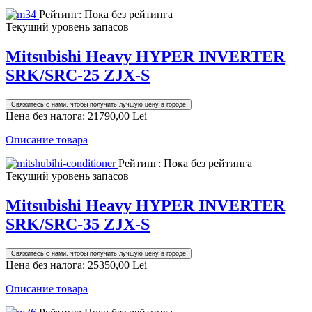
Рейтинг: Пока без рейтинга
Текущий уровень запасов
Mitsubishi Heavy HYPER INVERTER
SRK/SRC-25 ZJX-S
Свяжитесь с нами, чтобы получить лучшую цену в городе
Цена без налога:
21790,00 Lei
Описание товара
Рейтинг: Пока без рейтинга
Текущий уровень запасов
Mitsubishi Heavy HYPER INVERTER
SRK/SRC-35 ZJX-S
Свяжитесь с нами, чтобы получить лучшую цену в городе
Цена без налога:
25350,00 Lei
Описание товара