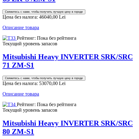
Свяжитесь с нами, чтобы получить лучшую цену в городе
Цена без налога:
46040,00 Lei
Описание товара
Рейтинг: Пока без рейтинга
Текущий уровень запасов
Mitsubishi Heavy INVERTER SRK/SRC
71 ZM-S1
Свяжитесь с нами, чтобы получить лучшую цену в городе
Цена без налога:
53070,00 Lei
Описание товара
Рейтинг: Пока без рейтинга
Текущий уровень запасов
Mitsubishi Heavy INVERTER SRK/SRC
80 ZM-S1