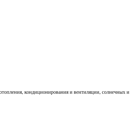
 отопления, кондиционирования и вентиляции, солнечных и