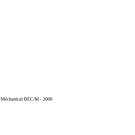
Mechanical BEC/M - 2000