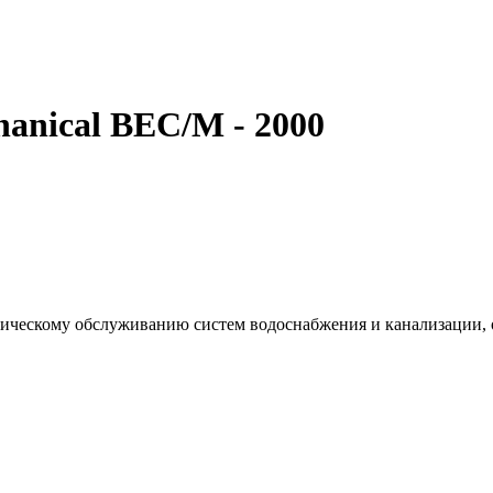
anical BEC/M - 2000
хническому обслуживанию систем водоснабжения и канализации,