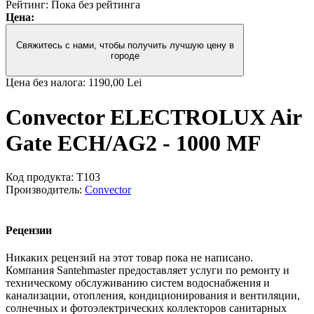
Рейтинг: Пока без рейтинга
Цена:
Свяжитесь с нами, чтобы получить лучшую цену в
городе
Цена без налога:
1190,00 Lei
Convector ELECTROLUX Air
Gate ECH/AG2 - 1000 MF
Код продукта:
T103
Производитель:
Convector
Рецензии
Никаких рецензий на этот товар пока не написано.
Компания Santehmaster предоставляет услуги по ремонту и
техническому обслуживанию систем водоснабжения и
канализации, отопления, кондиционирования и вентиляции,
солнечных и фотоэлектрических коллекторов санитарных