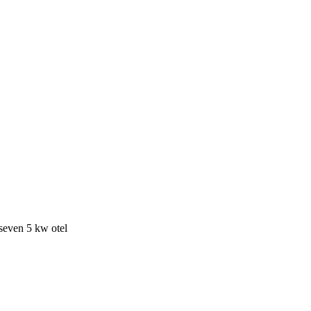
even 5 kw otel