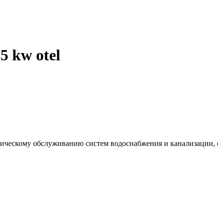
5 kw otel
хническому обслуживанию систем водоснабжения и канализации,