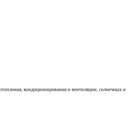
 отопления, кондиционирования и вентиляции, солнечных и