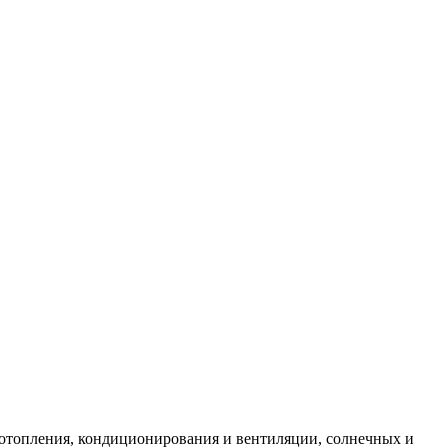
 отопления, кондиционирования и вентиляции, солнечных и