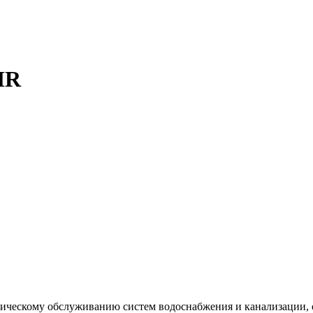
MR
хническому обслуживанию систем водоснабжения и канализации,