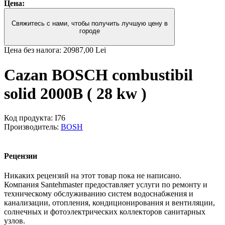
Цена:
Свяжитесь с нами, чтобы получить лучшую цену в
городе
Цена без налога:
20987,00 Lei
Cazan BOSCH combustibil
solid 2000B ( 28 kw )
Код продукта:
I76
Производитель:
BOSH
Рецензии
Никаких рецензий на этот товар пока не написано.
Компания Santehmaster предоставляет услуги по ремонту и
техническому обслуживанию систем водоснабжения и
канализации, отопления, кондиционирования и вентиляции,
солнечных и фотоэлектрических коллекторов санитарных
узлов.