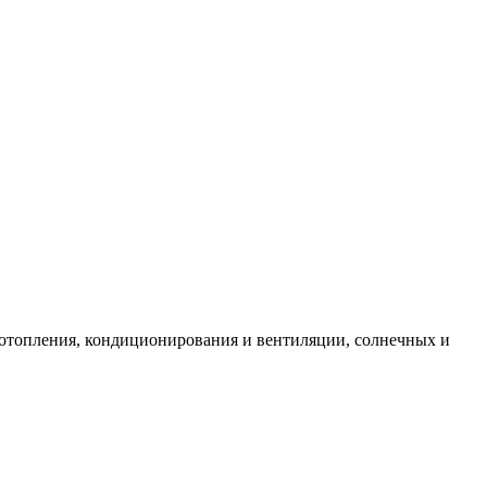
 отопления, кондиционирования и вентиляции, солнечных и