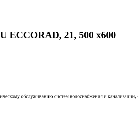
 ECCORAD, 21, 500 x600
хническому обслуживанию систем водоснабжения и канализации,