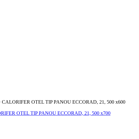
>
CALORIFER OTEL TIP PANOU ECCORAD, 21, 500 x600
RIFER OTEL TIP PANOU ECCORAD, 21, 500 x700