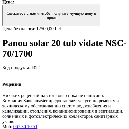
Цена:
Свяжитесь с нами, чтобы получить лучшую цену в
городе
Цена без налога:
12500,00 Lei
Panou solar 20 tub vidate NSC-
70/1700
Код продукта:
I352
Рецензии
Никаких рецензий на этот товар пока не написано.
Компания Santehmaster предоставляет услуги по ремонту и
техническому обслуживанию систем водоснабжения и
канализации, отопления, кондиционирования и вентиляции,
солнечных и фотоэлектрических коллекторов санитарных
узлов.
Mob:
067 30 10 51