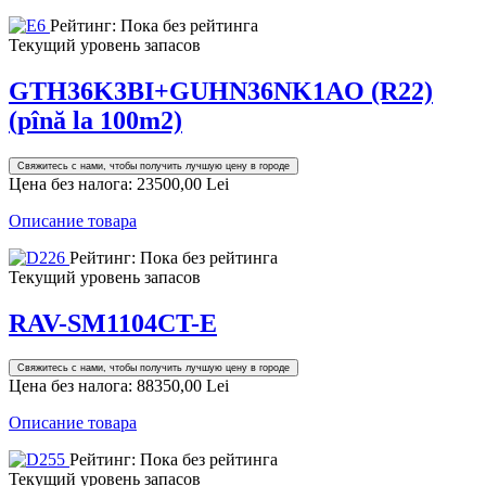
Рейтинг: Пока без рейтинга
Текущий уровень запасов
GTH36K3BI+GUHN36NK1AO (R22)
(pînă la 100m2)
Свяжитесь с нами, чтобы получить лучшую цену в городе
Цена без налога:
23500,00 Lei
Описание товара
Рейтинг: Пока без рейтинга
Текущий уровень запасов
RAV-SM1104CT-E
Свяжитесь с нами, чтобы получить лучшую цену в городе
Цена без налога:
88350,00 Lei
Описание товара
Рейтинг: Пока без рейтинга
Текущий уровень запасов