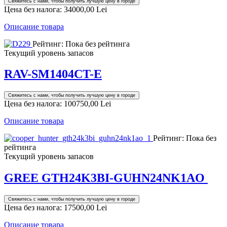
Свяжитесь с нами, чтобы получить лучшую цену в городе
Цена без налога:
34000,00 Lei
Описание товара
Рейтинг: Пока без рейтинга
Текущий уровень запасов
RAV-SM1404CT-E
Свяжитесь с нами, чтобы получить лучшую цену в городе
Цена без налога:
100750,00 Lei
Описание товара
Рейтинг: Пока без
рейтинга
Текущий уровень запасов
GREE GTH24K3BI-GUHN24NK1AO
Свяжитесь с нами, чтобы получить лучшую цену в городе
Цена без налога:
17500,00 Lei
Описание товара