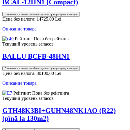
BCAL-12HN1 (Compact)
Свяжитесь с нами, чтобы получить лучшую цену в городе
Цена без налога:
14725,00 Lei
Описание товара
Рейтинг: Пока без рейтинга
Текущий уровень запасов
BALLU BCFB-48HN1
Свяжитесь с нами, чтобы получить лучшую цену в городе
Цена без налога:
30100,00 Lei
Описание товара
Рейтинг: Пока без рейтинга
Текущий уровень запасов
GTH48K3BI+GUHN48NK1AO (R22)
(pînă la 130m2)