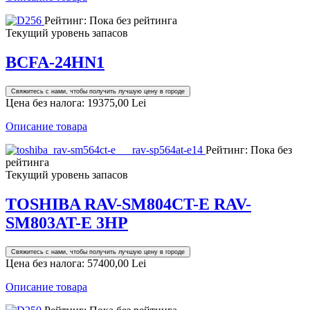
Рейтинг: Пока без рейтинга
Текущий уровень запасов
BCFA-24HN1
Свяжитесь с нами, чтобы получить лучшую цену в городе
Цена без налога:
19375,00 Lei
Описание товара
Рейтинг: Пока без
рейтинга
Текущий уровень запасов
TOSHIBA RAV-SM804CT-E RAV-
SM803AT-E 3HP
Свяжитесь с нами, чтобы получить лучшую цену в городе
Цена без налога:
57400,00 Lei
Описание товара