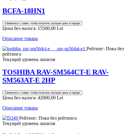
BCFA-18HN1
Свяжитесь с нами, чтобы получить лучшую цену в городе
Цена без налога:
15500,00 Lei
Описание товара
Рейтинг: Пока без
рейтинга
Текущий уровень запасов
TOSHIBA RAV-SM564CT-E RAV-
SM563AT-E 2HP
Свяжитесь с нами, чтобы получить лучшую цену в городе
Цена без налога:
42000,00 Lei
Описание товара
Рейтинг: Пока без рейтинга
Текущий уровень запасов