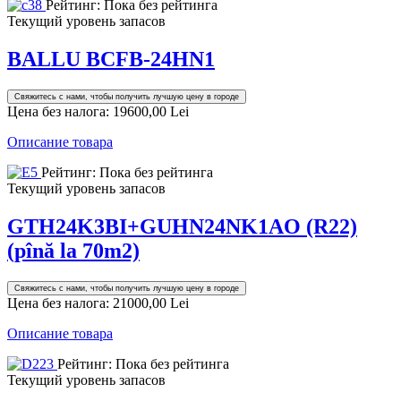
Рейтинг: Пока без рейтинга
Текущий уровень запасов
BALLU BCFB-24HN1
Свяжитесь с нами, чтобы получить лучшую цену в городе
Цена без налога:
19600,00 Lei
Описание товара
Рейтинг: Пока без рейтинга
Текущий уровень запасов
GTH24K3BI+GUHN24NK1AO (R22)
(pînă la 70m2)
Свяжитесь с нами, чтобы получить лучшую цену в городе
Цена без налога:
21000,00 Lei
Описание товара
Рейтинг: Пока без рейтинга
Текущий уровень запасов