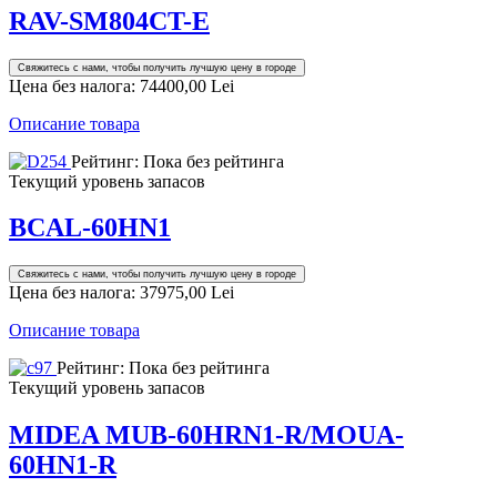
RAV-SM804CT-E
Свяжитесь с нами, чтобы получить лучшую цену в городе
Цена без налога:
74400,00 Lei
Описание товара
Рейтинг: Пока без рейтинга
Текущий уровень запасов
BCAL-60HN1
Свяжитесь с нами, чтобы получить лучшую цену в городе
Цена без налога:
37975,00 Lei
Описание товара
Рейтинг: Пока без рейтинга
Текущий уровень запасов
MIDEA MUB-60HRN1-R/MOUA-
60HN1-R