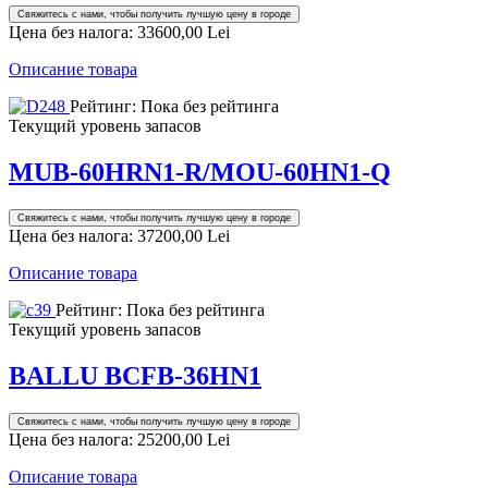
Свяжитесь с нами, чтобы получить лучшую цену в городе
Цена без налога:
33600,00 Lei
Описание товара
Рейтинг: Пока без рейтинга
Текущий уровень запасов
MUB-60HRN1-R/MOU-60HN1-Q
Свяжитесь с нами, чтобы получить лучшую цену в городе
Цена без налога:
37200,00 Lei
Описание товара
Рейтинг: Пока без рейтинга
Текущий уровень запасов
BALLU BCFB-36HN1
Свяжитесь с нами, чтобы получить лучшую цену в городе
Цена без налога:
25200,00 Lei
Описание товара