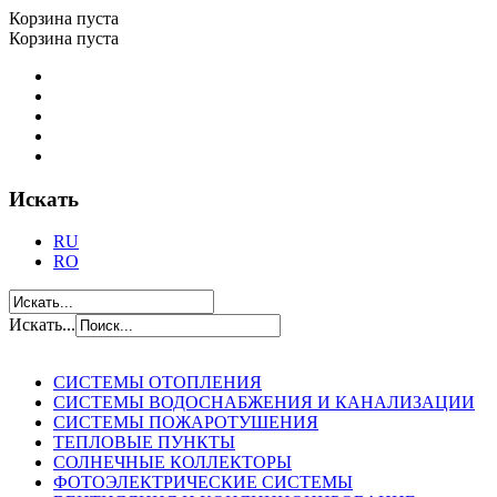
Корзина пуста
Корзина пуста
Искать
RU
RO
Искать...
СИСТЕМЫ ОТОПЛЕНИЯ
СИСТЕМЫ ВОДОСНАБЖЕНИЯ И КАНАЛИЗАЦИИ
СИСТЕМЫ ПОЖАРОТУШЕНИЯ
ТЕПЛОВЫЕ ПУНКТЫ
СОЛНЕЧНЫЕ КОЛЛЕКТОРЫ
ФОТОЭЛЕКТРИЧЕСКИЕ СИСТЕМЫ