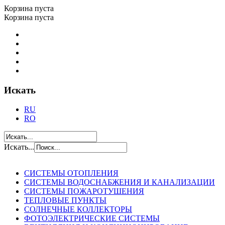
Корзина пуста
Корзина пуста
Искать
RU
RO
Искать...
СИСТЕМЫ ОТОПЛЕНИЯ
СИСТЕМЫ ВОДОСНАБЖЕНИЯ И КАНАЛИЗАЦИИ
СИСТЕМЫ ПОЖАРОТУШЕНИЯ
ТЕПЛОВЫЕ ПУНКТЫ
СОЛНЕЧНЫЕ КОЛЛЕКТОРЫ
ФОТОЭЛЕКТРИЧЕСКИЕ СИСТЕМЫ