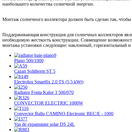
наибольшего количества солнечной энергии.
Монтаж солнечного коллектора должен быть сделан так, чтобы 
Поддерживающая конструкция для солнечных коллекторов являе
необходимую жесткость конструкции. Совмещение возможносте
монтажа установки следующие: наклонный, горизонтальный и
Plano 500/1000
Cazan Solitherm ST 5
Electrolux Smartfix 2.0 TS (5,5 kWt)
Radiator Fonta Kalor 3 500/070
CONVECTOR ELECTRIC 1000W
Convector Ballu СAMINO Electronic BEC/E - 1000
Vas de expansiune solar DS 24L