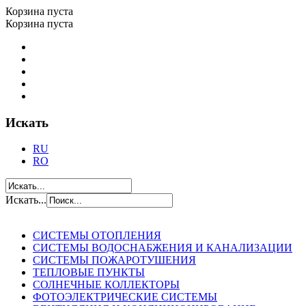
Корзина пуста
Корзина пуста
Искать
RU
RO
Искать...
СИСТЕМЫ ОТОПЛЕНИЯ
СИСТЕМЫ ВОДОСНАБЖЕНИЯ И КАНАЛИЗАЦИИ
СИСТЕМЫ ПОЖАРОТУШЕНИЯ
ТЕПЛОВЫЕ ПУНКТЫ
СОЛНЕЧНЫЕ КОЛЛЕКТОРЫ
ФОТОЭЛЕКТРИЧЕСКИЕ СИСТЕМЫ