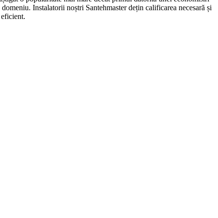
în domeniu. Instalatorii noștri Santehmaster dețin calificarea necesară și
eficient.